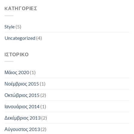
KΑΤΗΓΟΡΊΕΣ
Style
(5)
Uncategorized
(4)
ΙΣΤΟΡΙΚΌ
Μάιος 2020
(1)
Νοέμβριος 2015
(1)
Οκτώβριος 2015
(2)
Ιανουάριος 2014
(1)
Δεκέμβριος 2013
(2)
Αύγουστος 2013
(2)