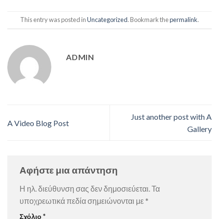
This entry was posted in
Uncategorized
. Bookmark the
permalink
.
ADMIN
Just another post with A
A Video Blog Post
Gallery
Αφήστε μια απάντηση
Η ηλ. διεύθυνση σας δεν δημοσιεύεται.
Τα
υποχρεωτικά πεδία σημειώνονται με
*
Σχόλιο
*